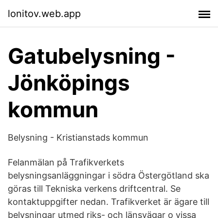
lonitov.web.app
Gatubelysning -
Jönköpings
kommun
Belysning - Kristianstads kommun
Felanmälan på Trafikverkets
belysningsanläggningar i södra Östergötland ska
göras till Tekniska verkens driftcentral. Se
kontaktuppgifter nedan. Trafikverket är ägare till
belysningar utmed riks- och länsvägar o vissa