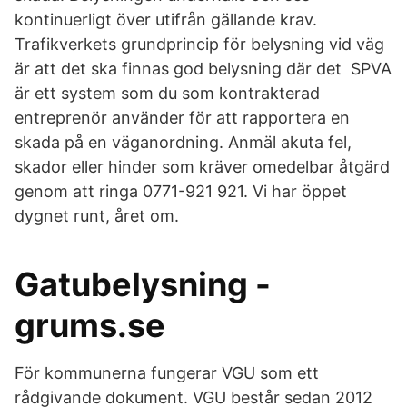
kontinuerligt över utifrån gällande krav.
Trafikverkets grundprincip för belysning vid väg
är att det ska finnas god belysning där det SPVA
är ett system som du som kontrakterad
entreprenör använder för att rapportera en
skada på en väganordning. Anmäl akuta fel,
skador eller hinder som kräver omedelbar åtgärd
genom att ringa 0771-921 921. Vi har öppet
dygnet runt, året om.
Gatubelysning -
grums.se
För kommunerna fungerar VGU som ett
rådgivande dokument. VGU består sedan 2012