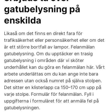
gatubelysning på
enskilda
Likaså om det finns en direkt fara för
trafiksäkerhet eller personsäkerhet eller om det
är ett större bortfall av lampor. Felanmälan
gatubelysning. Om du upptäcker en trasig
gatubelysning i områden där vi sköter
underhållet kan du göra en felanmälan här. Vårt
arbete underlättas om du kan ange inte bara
adressen utan också numret på själva stolpen.
Det sitter en klisterlapp ca 150–170 cm upp på
varje stolpe. Formulär för felanmälan. Fyll i
uppgifterna i formuläret för att anmäla fel på
gatubelysningen.