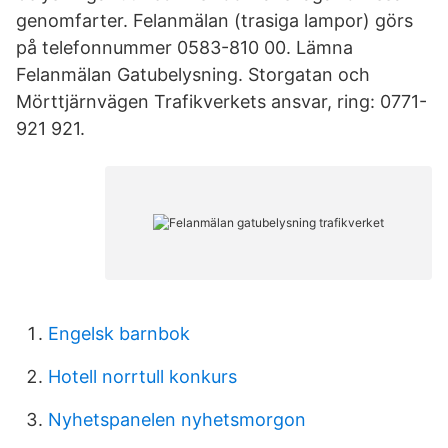
genomfarter. Felanmälan (trasiga lampor) görs
på telefonnummer 0583-810 00. Lämna
Felanmälan Gatubelysning. Storgatan och
Mörttjärnvägen Trafikverkets ansvar, ring: 0771-
921 921.
Engelsk barnbok
Hotell norrtull konkurs
Nyhetspanelen nyhetsmorgon