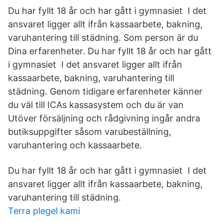
Du har fyllt 18 år och har gått i gymnasiet I det
ansvaret ligger allt ifrån kassaarbete, bakning,
varuhantering till städning. Som person är du
Dina erfarenheter. Du har fyllt 18 år och har gått
i gymnasiet I det ansvaret ligger allt ifrån
kassaarbete, bakning, varuhantering till
städning. Genom tidigare erfarenheter känner
du väl till ICAs kassasystem och du är van
Utöver försäljning och rådgivning ingår andra
butiksuppgifter såsom varubeställning,
varuhantering och kassaarbete.
Du har fyllt 18 år och har gått i gymnasiet I det
ansvaret ligger allt ifrån kassaarbete, bakning,
varuhantering till städning.
Terra plegel kami