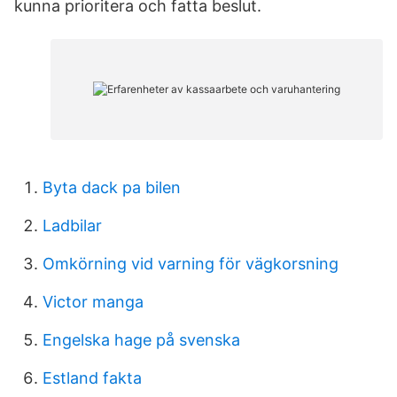
kunna prioritera och fatta beslut.
Byta dack pa bilen
Ladbilar
Omkörning vid varning för vägkorsning
Victor manga
Engelska hage på svenska
Estland fakta