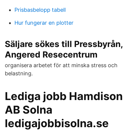
Prisbasbelopp tabell
Hur fungerar en plotter
Säljare sökes till Pressbyrån,
Angered Resecentrum
organisera arbetet för att minska stress och
belastning.
Lediga jobb Hamdison
AB Solna
ledigajobbisolna.se