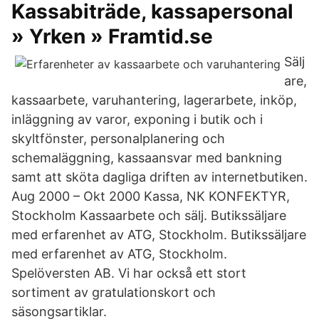
Kassabiträde, kassapersonal
» Yrken » Framtid.se
Sälj
are,
kassaarbete, varuhantering, lagerarbete, inköp,
inläggning av varor, exponing i butik och i
skyltfönster, personalplanering och
schemaläggning, kassaansvar med bankning
samt att sköta dagliga driften av internetbutiken.
Aug 2000 – Okt 2000 Kassa, NK KONFEKTYR,
Stockholm Kassaarbete och sälj. Butikssäljare
med erfarenhet av ATG, Stockholm. Butikssäljare
med erfarenhet av ATG, Stockholm.
Spelöversten AB. Vi har också ett stort
sortiment av gratulationskort och
säsongsartiklar.