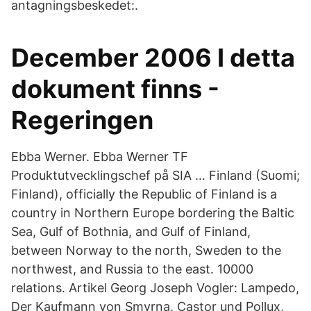
antagningsbeskedet:.
December 2006 I detta
dokument finns -
Regeringen
Ebba Werner. Ebba Werner TF
Produktutvecklingschef på SIA … Finland (Suomi;
Finland), officially the Republic of Finland is a
country in Northern Europe bordering the Baltic
Sea, Gulf of Bothnia, and Gulf of Finland,
between Norway to the north, Sweden to the
northwest, and Russia to the east. 10000
relations. Artikel Georg Joseph Vogler: Lampedo,
Der Kaufmann von Smyrna, Castor und Pollux,