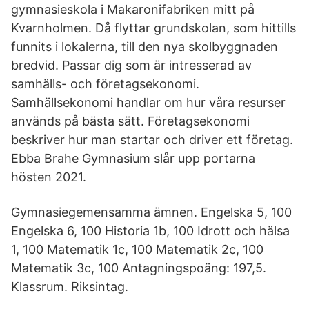
gymnasieskola i Makaronifabriken mitt på
Kvarnholmen. Då flyttar grundskolan, som hittills
funnits i lokalerna, till den nya skolbyggnaden
bredvid. Passar dig som är intresserad av
samhälls- och företagsekonomi.
Samhällsekonomi handlar om hur våra resurser
används på bästa sätt. Företagsekonomi
beskriver hur man startar och driver ett företag.
Ebba Brahe Gymnasium slår upp portarna
hösten 2021.
Gymnasiegemensamma ämnen. Engelska 5, 100
Engelska 6, 100 Historia 1b, 100 Idrott och hälsa
1, 100 Matematik 1c, 100 Matematik 2c, 100
Matematik 3c, 100 Antagningspoäng: 197,5.
Klassrum. Riksintag.