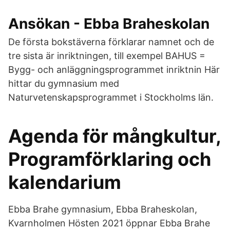
Ansökan - Ebba Braheskolan
De första bokstäverna förklarar namnet och de
tre sista är inriktningen, till exempel BAHUS =
Bygg- och anläggningsprogrammet inriktnin Här
hittar du gymnasium med
Naturvetenskapsprogrammet i Stockholms län.
Agenda för mångkultur,
Programförklaring och
kalendarium
Ebba Brahe gymnasium, Ebba Braheskolan,
Kvarnholmen Hösten 2021 öppnar Ebba Brahe