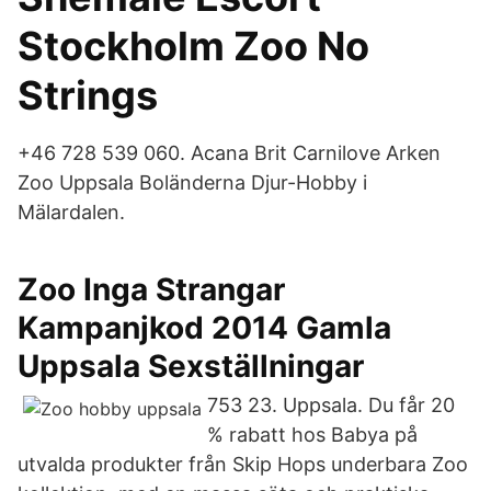
Stockholm Zoo No
Strings
+46 728 539 060. Acana Brit Carnilove Arken
Zoo Uppsala Boländerna Djur-Hobby i
Mälardalen.
Zoo Inga Strangar
Kampanjkod 2014 Gamla
Uppsala Sexställningar
753 23. Uppsala. Du får 20
% rabatt hos Babya på
utvalda produkter från Skip Hops underbara Zoo