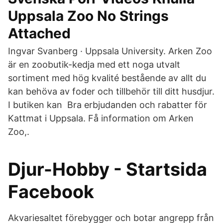
Uppsala Zoo No Strings
Attached
Ingvar Svanberg · Uppsala University. Arken Zoo
är en zoobutik-kedja med ett noga utvalt
sortiment med hög kvalité bestående av allt du
kan behöva av foder och tillbehör till ditt husdjur.
I butiken kan Bra erbjudanden och rabatter för
Kattmat i Uppsala. Få information om Arken
Zoo,.
Djur-Hobby - Startsida
Facebook
Akvariesaltet förebygger och botar angrepp från