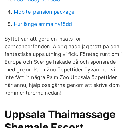
Mobitel pension package
Hur länge amma nyfödd
Syftet var att göra en insats för
barncancerfonden. Aldrig hade jag trott på den
fantastiska uppslutning vi fick. Företag runt om i
Europa och Sverige hakade på och sponsrade
med grejor. Palm Zoo öppettider Tyvärr har vi
inte fått in några Palm Zoo Uppsala öppettider
här ännu, hjälp oss gärna genom att skriva dom i
kommentarerna nedan!
Uppsala Thaimassage
Shemale Escort