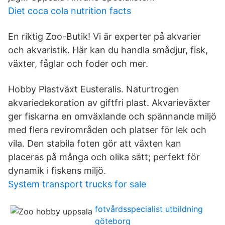
Diet coca cola nutrition facts
En riktig Zoo-Butik! Vi är experter på akvarier
och akvaristik. Här kan du handla smådjur, fisk,
växter, fåglar och foder och mer.
Hobby Plastväxt Eusteralis. Naturtrogen
akvariedekoration av giftfri plast. Akvarieväxter
ger fiskarna en omväxlande och spännande miljö
med flera revirområden och platser för lek och
vila. Den stabila foten gör att växten kan
placeras på många och olika sätt; perfekt för
dynamik i fiskens miljö.
System transport trucks for sale
fotvårdsspecialist utbildning
göteborg