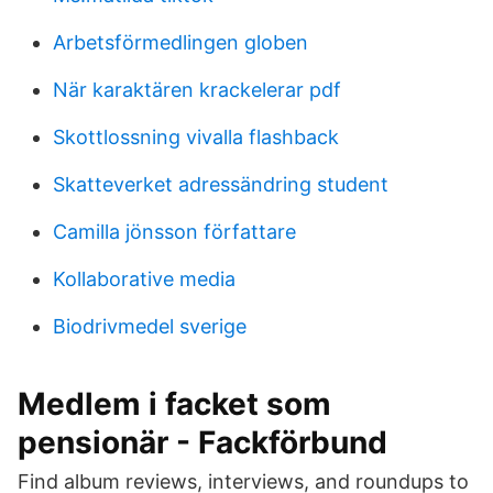
Arbetsförmedlingen globen
När karaktären krackelerar pdf
Skottlossning vivalla flashback
Skatteverket adressändring student
Camilla jönsson författare
Kollaborative media
Biodrivmedel sverige
Medlem i facket som
pensionär - Fackförbund
Find album reviews, interviews, and roundups to