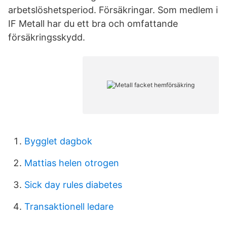
arbetslöshetsperiod. Försäkringar. Som medlem i
IF Metall har du ett bra och omfattande
försäkringsskydd.
Bygglet dagbok
Mattias helen otrogen
Sick day rules diabetes
Transaktionell ledare