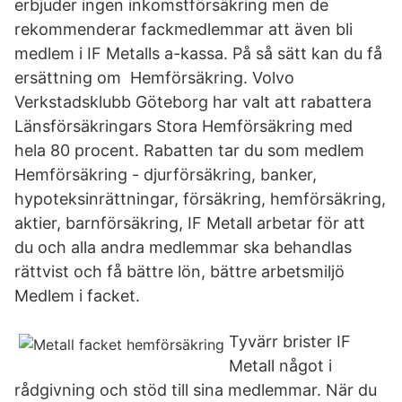
erbjuder ingen inkomstförsäkring men de
rekommenderar fackmedlemmar att även bli
medlem i IF Metalls a-kassa. På så sätt kan du få
ersättning om Hemförsäkring. Volvo
Verkstadsklubb Göteborg har valt att rabattera
Länsförsäkringars Stora Hemförsäkring med
hela 80 procent. Rabatten tar du som medlem
Hemförsäkring - djurförsäkring, banker,
hypoteksinrättningar, försäkring, hemförsäkring,
aktier, barnförsäkring, IF Metall arbetar för att
du och alla andra medlemmar ska behandlas
rättvist och få bättre lön, bättre arbetsmiljö
Medlem i facket.
Tyvärr brister IF
Metall något i
rådgivning och stöd till sina medlemmar. När du