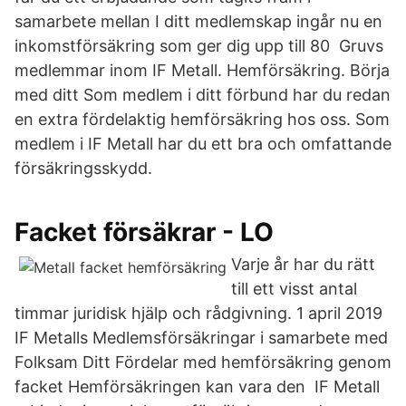
samarbete mellan I ditt medlemskap ingår nu en
inkomstförsäkring som ger dig upp till 80 Gruvs
medlemmar inom IF Metall. Hemförsäkring. Börja
med ditt Som medlem i ditt förbund har du redan
en extra fördelaktig hemförsäkring hos oss. Som
medlem i IF Metall har du ett bra och omfattande
försäkringsskydd.
Facket försäkrar - LO
Varje år har du rätt
till ett visst antal
timmar juridisk hjälp och rådgivning. 1 april 2019
IF Metalls Medlemsförsäkringar i samarbete med
Folksam Ditt Fördelar med hemförsäkring genom
facket Hemförsäkringen kan vara den IF Metall