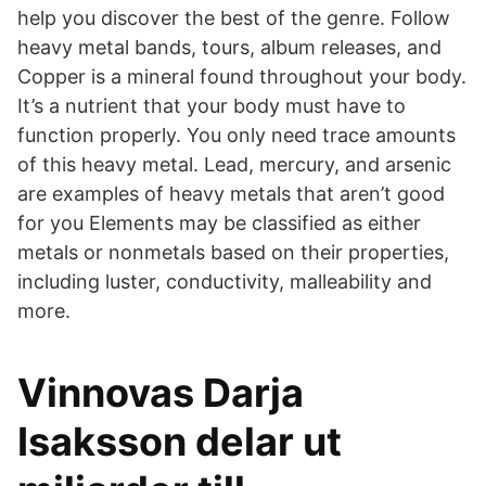
help you discover the best of the genre. Follow
heavy metal bands, tours, album releases, and
Copper is a mineral found throughout your body.
It’s a nutrient that your body must have to
function properly. You only need trace amounts
of this heavy metal. Lead, mercury, and arsenic
are examples of heavy metals that aren’t good
for you Elements may be classified as either
metals or nonmetals based on their properties,
including luster, conductivity, malleability and
more.
Vinnovas Darja
Isaksson delar ut